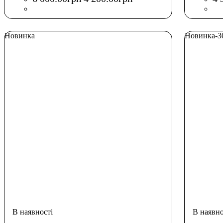
Новинка
Новинка
-