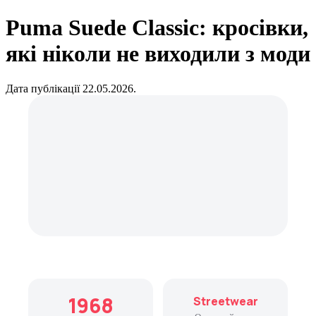
Puma Suede Classic: кросівки,
які ніколи не виходили з моди
Дата публікації 22.05.2026.
1968
Streetwear