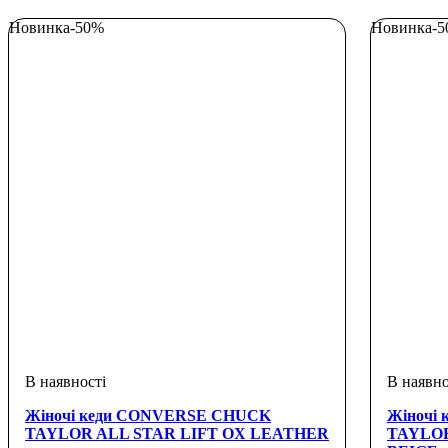
Новинка
-50%
Новинка
-
Жіночі кеди CONVERSE CHUCK
Жіночі
TAYLOR ALL STAR LIFT OX LEATHER
TAYLOR