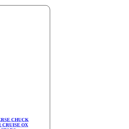
VERSE CHUCK
 CRUISE OX