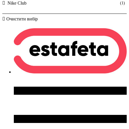
Nike Club
(1)
Очистити вибір