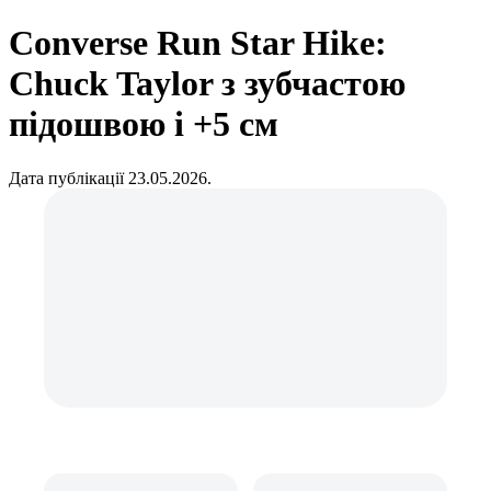
Converse Run Star Hike:
Chuck Taylor з зубчастою
підошвою і +5 см
Дата публікації 23.05.2026.