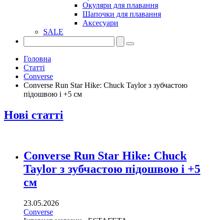
Окуляри для плавання
Шапочки для плавання
Аксесуари
SALE
Головна
Статті
Converse
Converse Run Star Hike: Chuck Taylor з зубчастою
підошвою і +5 см
Нові статті
Converse Run Star Hike: Chuck
Taylor з зубчастою підошвою і +5
см
23.05.2026
Converse