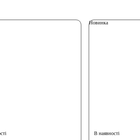
Новинка