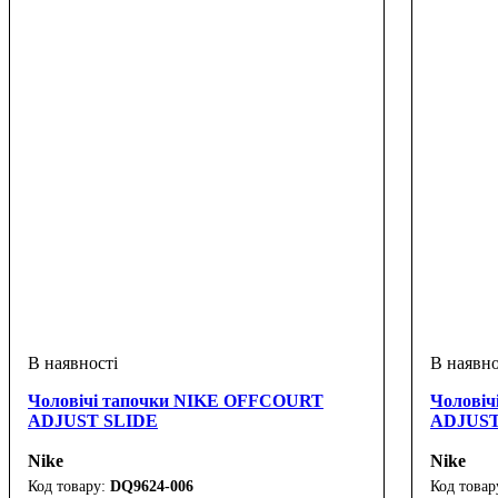
Чоловічі тапочки NIKE OFFCOURT
Чолові
ADJUST SLIDE
ADJUST
Nike
Nike
DQ9624-006