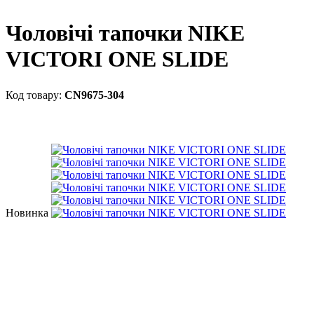
Чоловічі тапочки NIKE
VICTORI ONE SLIDE
CN9675-304
Новинка