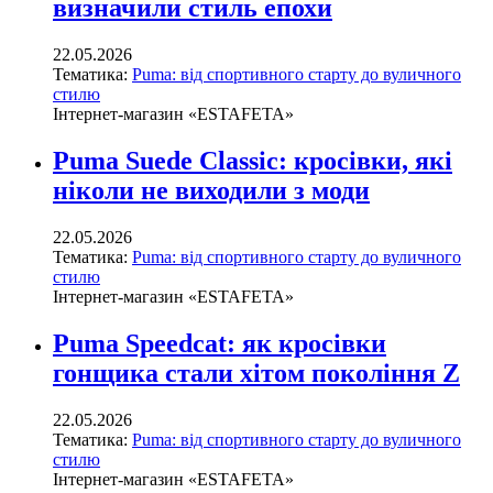
визначили стиль епохи
22.05.2026
Тематика:
Puma: від спортивного старту до вуличного
стилю
Інтернет-магазин «ESTAFETA»
Puma Suede Classic: кросівки, які
ніколи не виходили з моди
22.05.2026
Тематика:
Puma: від спортивного старту до вуличного
стилю
Інтернет-магазин «ESTAFETA»
Puma Speedcat: як кросівки
гонщика стали хітом покоління Z
22.05.2026
Тематика:
Puma: від спортивного старту до вуличного
стилю
Інтернет-магазин «ESTAFETA»