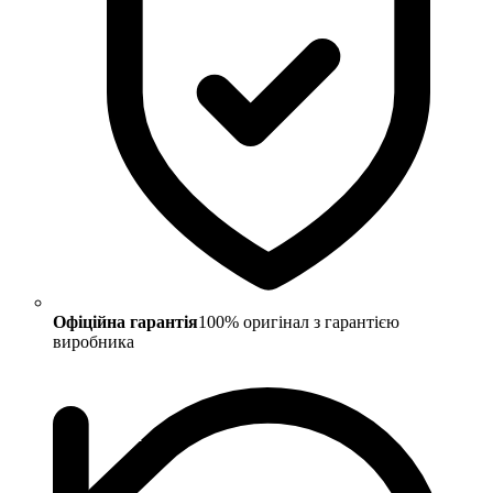
Офіційна гарантія
100% оригінал з гарантією
виробника