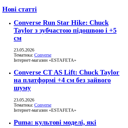
Нові статті
Converse Run Star Hike: Chuck
Taylor з зубчастою підошвою і +5
см
23.05.2026
Тематика:
Converse
Інтернет-магазин «ESTAFETA»
Converse CT AS Lift: Chuck Taylor
на платформі +4 см без зайвого
шуму
23.05.2026
Тематика:
Converse
Інтернет-магазин «ESTAFETA»
Puma: культові моделі, які