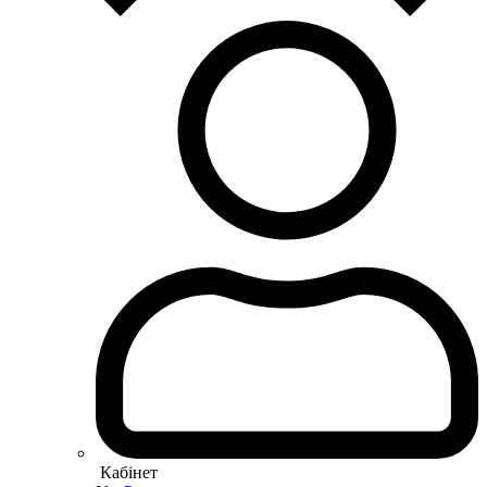
Кабінет