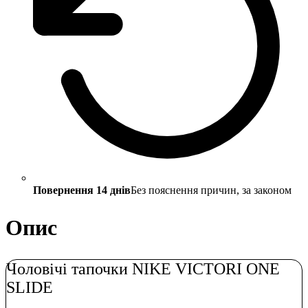
Повернення 14 днів
Без пояснення причин, за законом
Опис
Чоловічі тапочки NIKE VICTORI ONE
SLIDE