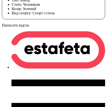
Тип:
Капці
Стать:
Чоловікам
Колір:
Зелений
Вид спорту:
Спорт і стиль
Написати відгук