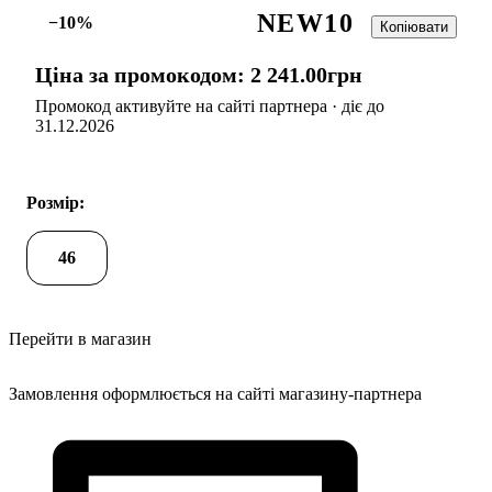
NEW10
−10%
Копіювати
Ціна за промокодом:
2 241
.
00
грн
Промокод активуйте на сайті партнера · діє до
31.12.2026
Розмір:
46
Перейти в магазин
Замовлення оформлюється на сайті магазину-партнера