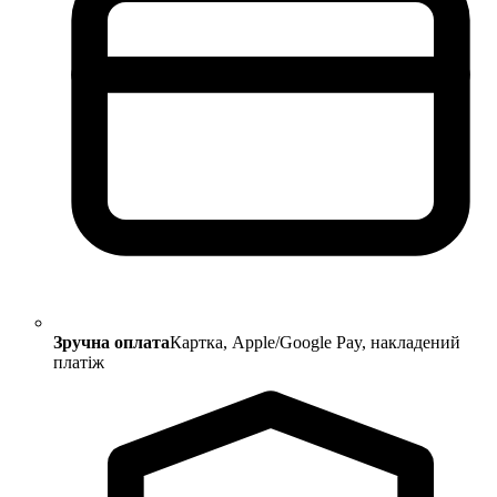
Зручна оплата
Картка, Apple/Google Pay, накладений
платіж