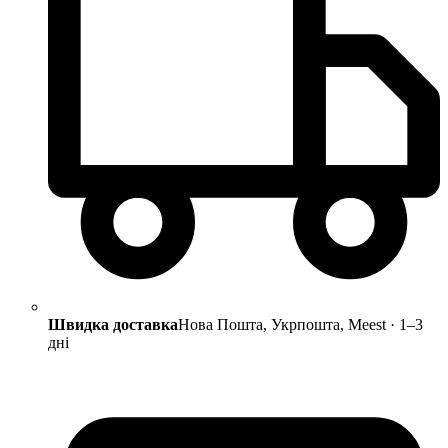
Швидка доставка
Нова Пошта, Укрпошта, Meest · 1–3
дні