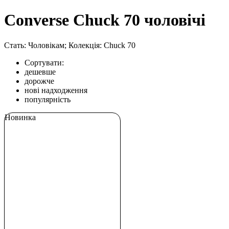
Converse Chuck 70 чоловічі
Стать: Чоловікам; Колекція: Chuck 70
Сортувати:
дешевше
дорожче
нові надходження
популярність
Новинка