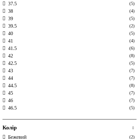
37.5
(5)
38
(4)
39
(5)
39.5
(2)
40
(5)
41
(4)
41.5
(6)
42
(8)
42.5
(5)
43
(7)
44
(7)
44.5
(8)
45
(7)
46
(7)
46.5
(5)
Колір
Бежевий
(2)