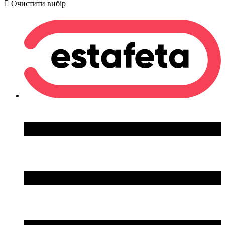
Очистити вибір