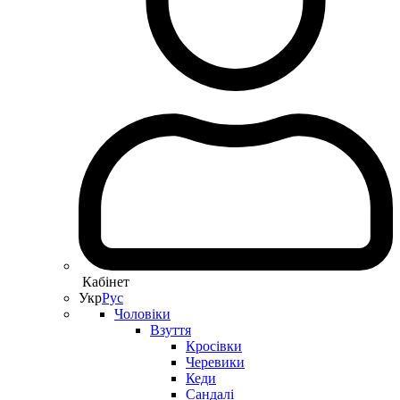
Кабінет
Укр
Рус
Чоловіки
Взуття
Кросівки
Черевики
Кеди
Сандалі