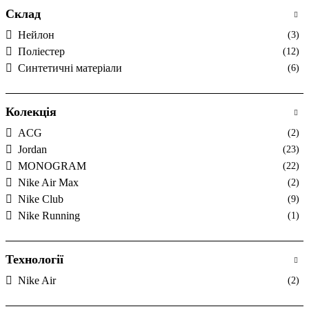
Склад
Нейлон
(3)
Поліестер
(12)
Синтетичні матеріали
(6)
Колекція
ACG
(2)
Jordan
(23)
MONOGRAM
(22)
Nike Air Max
(2)
Nike Club
(9)
Nike Running
(1)
Технології
Nike Air
(2)