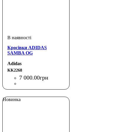
Кросівки ADIDAS
SAMBA OG
Adidas
KK2268
7 000
.
00
грн
Новинка