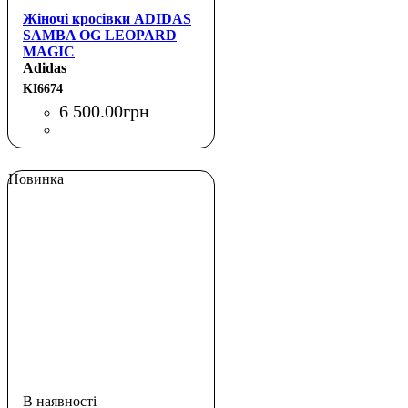
Жіночі кросівки ADIDAS
SAMBA OG LEOPARD
MAGIC
Adidas
KI6674
6 500
.
00
грн
Новинка