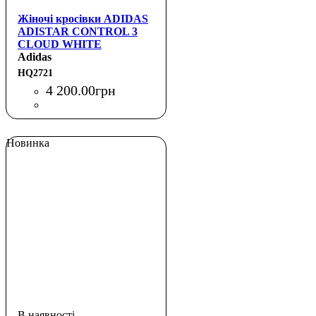
Жіночі кросівки ADIDAS
ADISTAR CONTROL 3
CLOUD WHITE
Adidas
HQ2721
4 200
.
00
грн
Новинка