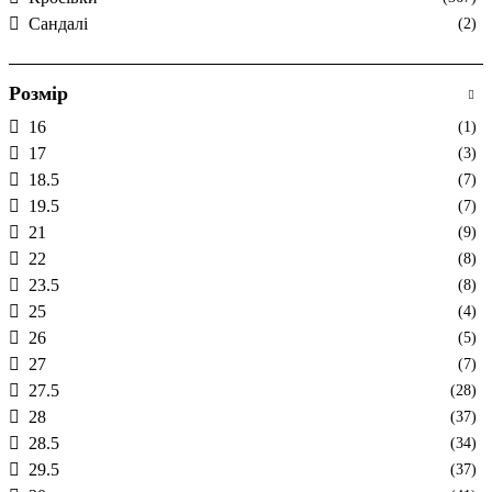
Сандалі
(2)
Розмір
16
(1)
17
(3)
18.5
(7)
19.5
(7)
21
(9)
22
(8)
23.5
(8)
25
(4)
26
(5)
27
(7)
27.5
(28)
28
(37)
28.5
(34)
29.5
(37)