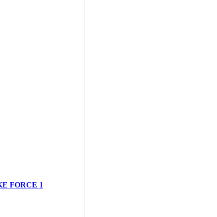
IKE FORCE 1