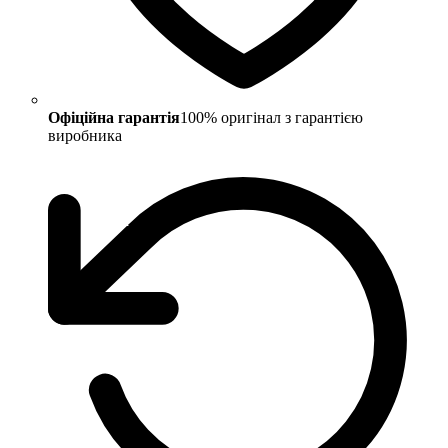
Офіційна гарантія
100% оригінал з гарантією
виробника