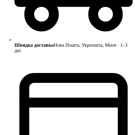
Швидка доставка
Нова Пошта, Укрпошта, Meest · 1–3
дні