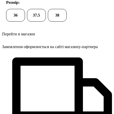
Розмір:
36
37.5
38
Перейти в магазин
Замовлення оформлюється на сайті магазину-партнера