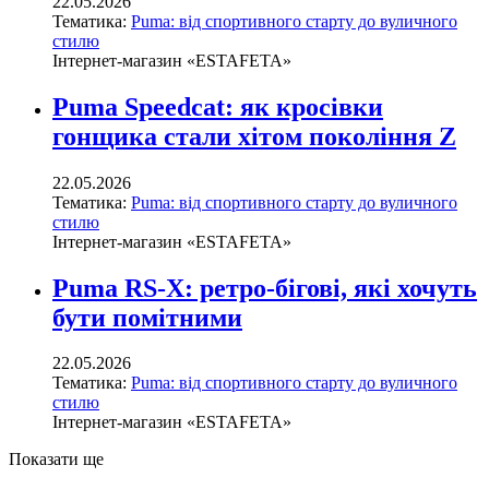
22.05.2026
Тематика:
Puma: від спортивного старту до вуличного
стилю
Інтернет-магазин «ESTAFETA»
Puma Speedcat: як кросівки
гонщика стали хітом покоління Z
22.05.2026
Тематика:
Puma: від спортивного старту до вуличного
стилю
Інтернет-магазин «ESTAFETA»
Puma RS-X: ретро-бігові, які хочуть
бути помітними
22.05.2026
Тематика:
Puma: від спортивного старту до вуличного
стилю
Інтернет-магазин «ESTAFETA»
Показати ще