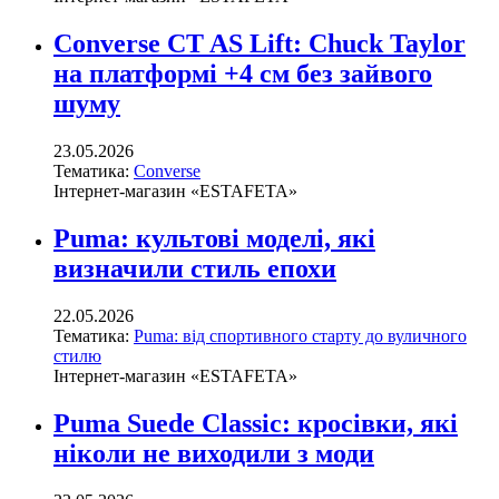
Converse CT AS Lift: Chuck Taylor
на платформі +4 см без зайвого
шуму
23.05.2026
Тематика:
Converse
Інтернет-магазин «ESTAFETA»
Puma: культові моделі, які
визначили стиль епохи
22.05.2026
Тематика:
Puma: від спортивного старту до вуличного
стилю
Інтернет-магазин «ESTAFETA»
Puma Suede Classic: кросівки, які
ніколи не виходили з моди