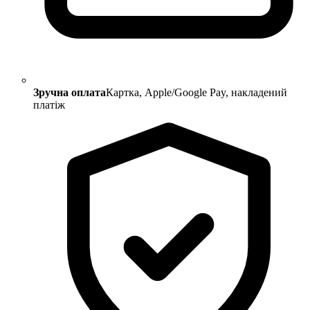
Зручна оплата
Картка, Apple/Google Pay, накладений
платіж