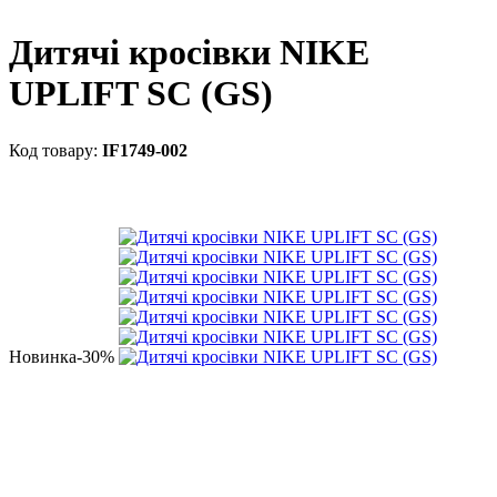
Дитячі кросівки NIKE
UPLIFT SC (GS)
IF1749-002
Новинка
-30%