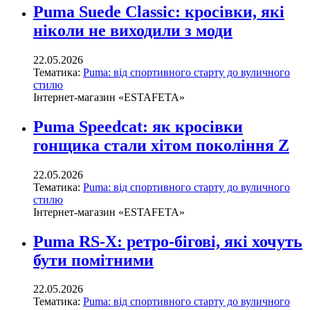
Puma Suede Classic: кросівки, які
ніколи не виходили з моди
22.05.2026
Тематика:
Puma: від спортивного старту до вуличного
стилю
Інтернет-магазин «ESTAFETA»
Puma Speedcat: як кросівки
гонщика стали хітом покоління Z
22.05.2026
Тематика:
Puma: від спортивного старту до вуличного
стилю
Інтернет-магазин «ESTAFETA»
Puma RS-X: ретро-бігові, які хочуть
бути помітними
22.05.2026
Тематика:
Puma: від спортивного старту до вуличного