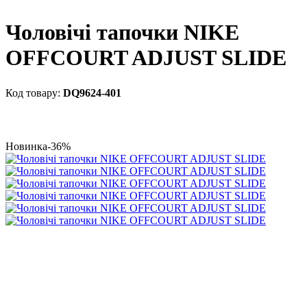
Чоловічі тапочки NIKE
OFFCOURT ADJUST SLIDE
DQ9624-401
Новинка
-36%