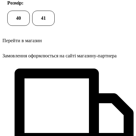
Розмір:
40
41
Перейти в магазин
Замовлення оформлюється на сайті магазину-партнера