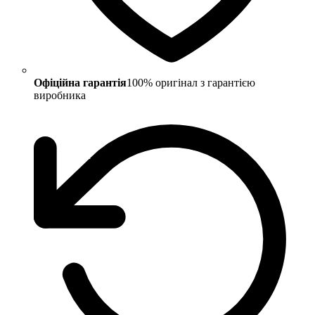
Офіційна гарантія
100% оригінал з гарантією
виробника