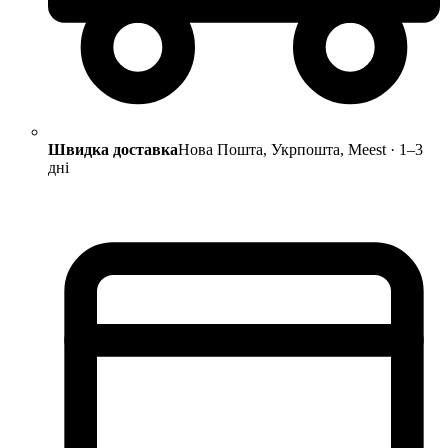
Швидка доставка
Нова Пошта, Укрпошта, Meest · 1–3
дні