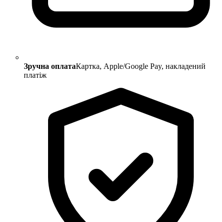
Зручна оплата
Картка, Apple/Google Pay, накладений
платіж