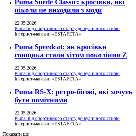
Puma Suede Classic: кросівки, які
ніколи не виходили з моди
22.05.2026
Puma: від спортивного старту до вуличного стилю
Інтернет-магазин «ESTAFETA»
Puma Speedcat: як кросівки
гонщика стали хітом покоління Z
22.05.2026
Puma: від спортивного старту до вуличного стилю
Інтернет-магазин «ESTAFETA»
Puma RS-X: ретро-бігові, які хочуть
бути помітними
22.05.2026
Puma: від спортивного старту до вуличного стилю
Інтернет-магазин «ESTAFETA»
Показати ще