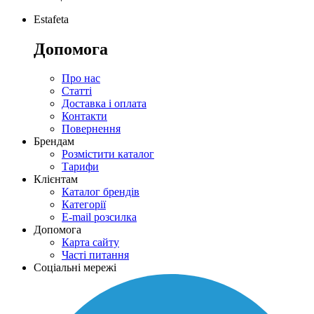
Estafeta
Допомога
Про нас
Статті
Доставка і оплата
Контакти
Повернення
Брендам
Розмістити каталог
Тарифи
Клієнтам
Каталог брендів
Категорії
E-mail розсилка
Допомога
Карта сайту
Часті питання
Соціальні мережі