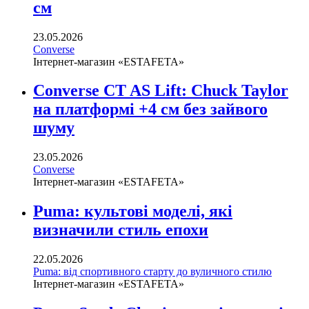
см
23.05.2026
Converse
Інтернет-магазин «ESTAFETA»
Converse CT AS Lift: Chuck Taylor
на платформі +4 см без зайвого
шуму
23.05.2026
Converse
Інтернет-магазин «ESTAFETA»
Puma: культові моделі, які
визначили стиль епохи
22.05.2026
Puma: від спортивного старту до вуличного стилю
Інтернет-магазин «ESTAFETA»