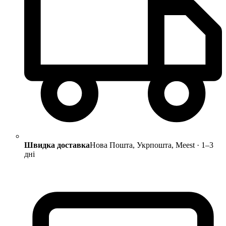
Швидка доставка
Нова Пошта, Укрпошта, Meest · 1–3
дні