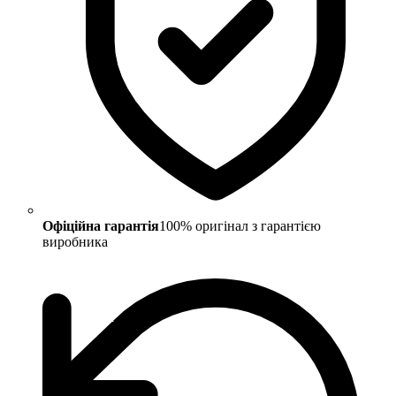
Офіційна гарантія
100% оригінал з гарантією
виробника