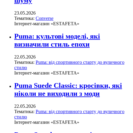
шуму
23.05.2026
Тематика:
Converse
Інтернет-магазин «ESTAFETA»
Puma: культові моделі, які
визначили стиль епохи
22.05.2026
Тематика:
Puma: від спортивного старту до вуличного
стилю
Інтернет-магазин «ESTAFETA»
Puma Suede Classic: кросівки, які
ніколи не виходили з моди
22.05.2026
Тематика:
Puma: від спортивного старту до вуличного
стилю
Інтернет-магазин «ESTAFETA»