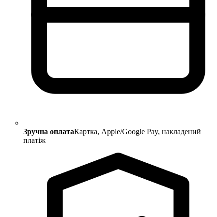
Зручна оплата
Картка, Apple/Google Pay, накладений
платіж