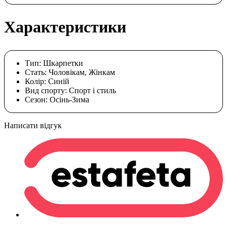
Характеристики
Тип:
Шкарпетки
Стать:
Чоловікам, Жінкам
Колір:
Cиній
Вид спорту:
Спорт і стиль
Сезон:
Осінь-Зима
Написати відгук