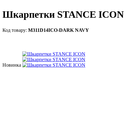
Шкарпетки STANCE ICON
M311D14ICO-DARK NAVY
Новинка