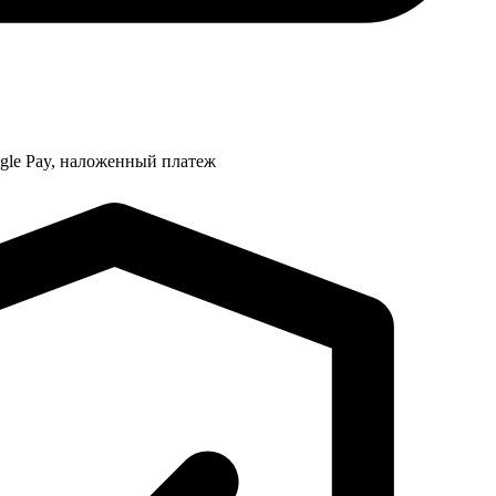
ogle Pay, наложенный платеж