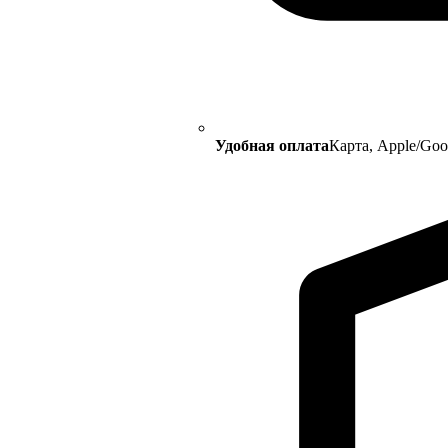
Удобная оплата
Карта, Apple/Go