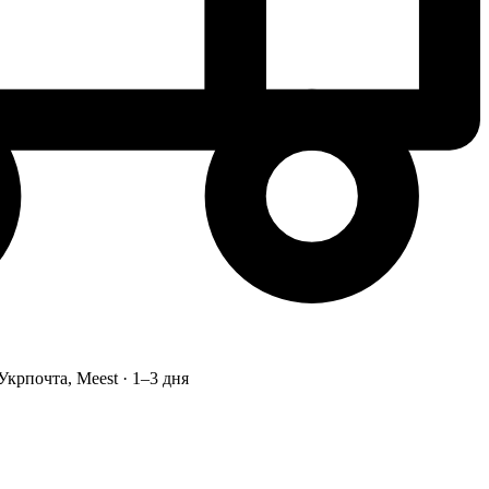
Укрпочта, Meest · 1–3 дня