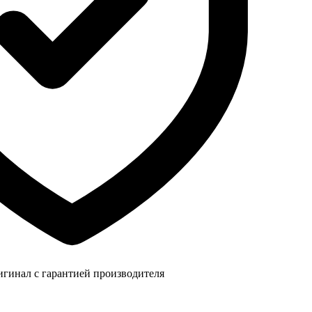
игинал с гарантией производителя