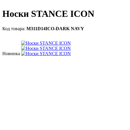
Носки STANCE ICON
M311D14ICO-DARK NAVY
Новинка