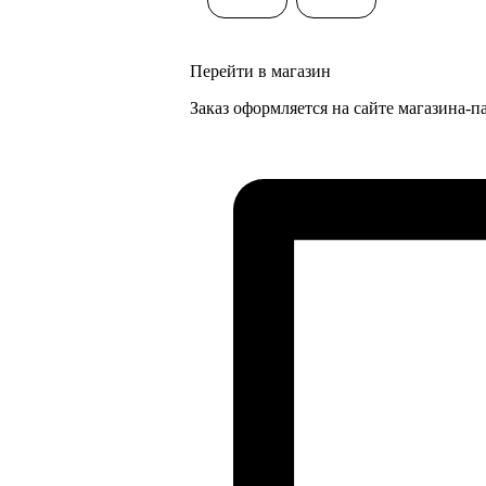
Перейти в магазин
Заказ оформляется на сайте магазина-п