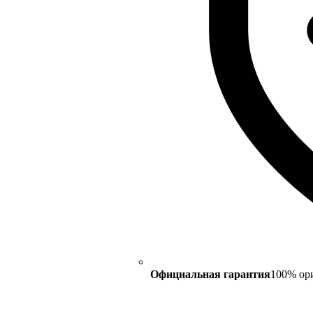
Официальная гарантия
100% ор