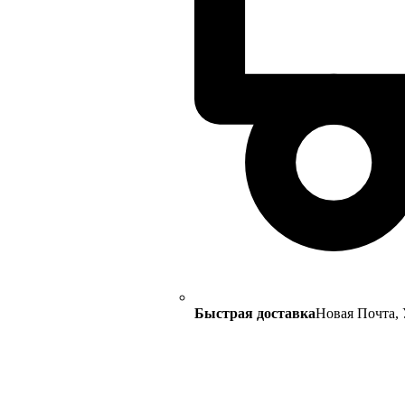
Быстрая доставка
Новая Почта, 