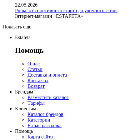
22.05.2026
Puma: от спортивного старта до уличного стиля
Інтернет-магазин «ESTAFETA»
Показать еще
Estafeta
Помощь
О нас
Статьи
Доставка и оплата
Контакты
Возврат
Брендам
Разместить каталог
Тарифы
Клиентам
Каталог брендов
Категории
E-mail рассылка
Помощь
Карта сайта