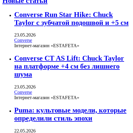
Новые статьи
Converse Run Star Hike: Chuck
Taylor с зубчатой подошвой и +5 см
23.05.2026
Converse
Інтернет-магазин «ESTAFETA»
Converse CT AS Lift: Chuck Taylor
на платформе +4 см без лишнего
шума
23.05.2026
Converse
Інтернет-магазин «ESTAFETA»
Puma: культовые модели, которые
определили стиль эпохи
22.05.2026