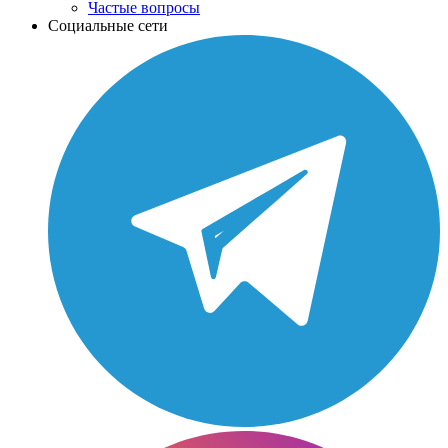
Частые вопросы
Социальные сети