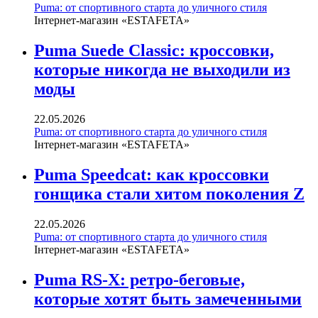
Puma: от спортивного старта до уличного стиля
Інтернет-магазин «ESTAFETA»
Puma Suede Classic: кроссовки,
которые никогда не выходили из
моды
22.05.2026
Puma: от спортивного старта до уличного стиля
Інтернет-магазин «ESTAFETA»
Puma Speedcat: как кроссовки
гонщика стали хитом поколения Z
22.05.2026
Puma: от спортивного старта до уличного стиля
Інтернет-магазин «ESTAFETA»
Puma RS-X: ретро-беговые,
которые хотят быть замеченными