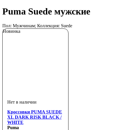
Puma Suede мужские
Пол: Мужчинам; Коллекция: Suede
Новинка
Кроссовки PUMA SUEDE
XL DARK RISK BLACK /
WHITE
Puma