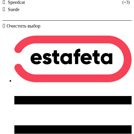
Speedcat
(+3)
Suede
Очистить выбор