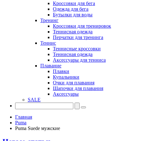
Кроссовки для бега
Одежда для бега
Бутылки для воды
Тренинг
Кроссовки для тренировок
Теннисная одежда
Перчатки для тренинга
Теннис
Теннисные кроссовки
Теннисная одежда
Аксессуары для тенниса
Плавание
Плавки
Купальники
Очки для плавания
Шапочки для плавания
Аксессуары
SALE
Главная
Puma
Puma Suede мужские