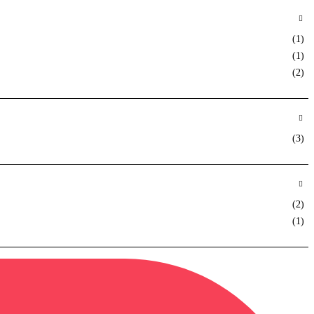
(1)
(1)
(2)
(3)
(2)
(1)