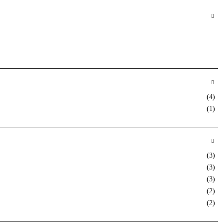
(4)
(1)
(3)
(3)
(3)
(2)
(2)