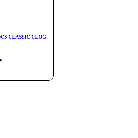
ROCS CLASSIC CLOG
W