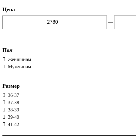
Цена
—
Пол
Женщинам
Мужчинам
Размер
36-37
37-38
38-39
39-40
41-42