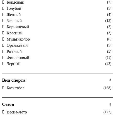
Бордовый
(2)
Голубой
(5)
Желтый
(4)
Зеленый
(13)
Коричневый
(2)
Красный
(3)
Мультиколор
(6)
Оранжевый
(5)
Розовый
(5)
Фиолетовый
(11)
Черный
(43)
Вид спорта
Баскетбол
(168)
Сезон
Весна-Лето
(122)