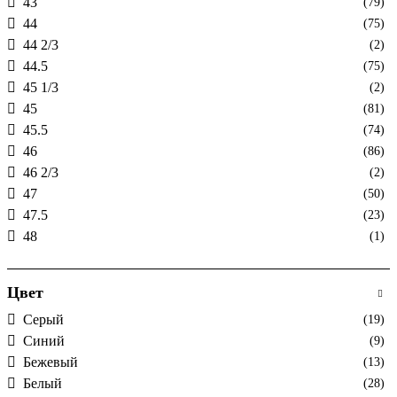
43
(79)
44
(75)
44 2/3
(2)
44.5
(75)
45 1/3
(2)
45
(81)
45.5
(74)
46
(86)
46 2/3
(2)
47
(50)
47.5
(23)
48
(1)
Цвет
Cерый
(19)
Cиний
(9)
Бежевый
(13)
Белый
(28)