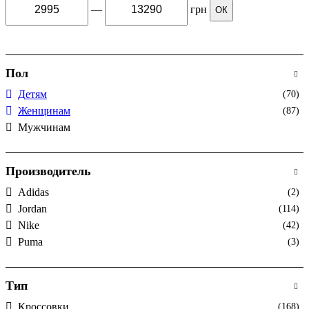
—
грн
ОК
Пол
Детям
(70)
Женщинам
(87)
Мужчинам
Производитель
Adidas
(2)
Jordan
(114)
Nike
(42)
Puma
(3)
Тип
Кроссовки
(168)