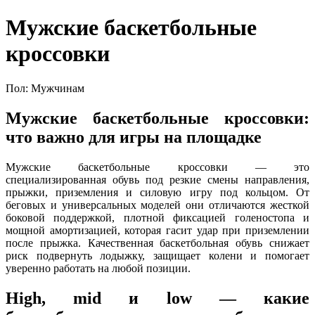
Мужские баскетбольные
кроссовки
Пол: Мужчинам
Мужские баскетбольные кроссовки:
что важно для игры на площадке
Мужские баскетбольные кроссовки — это
специализированная обувь под резкие смены направления,
прыжки, приземления и силовую игру под кольцом. От
беговых и универсальных моделей они отличаются жесткой
боковой поддержкой, плотной фиксацией голеностопа и
мощной амортизацией, которая гасит удар при приземлении
после прыжка. Качественная баскетбольная обувь снижает
риск подвернуть лодыжку, защищает колени и помогает
уверенно работать на любой позиции.
High, mid и low — какие