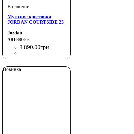
Мужские кроссовки
JORDAN COURTSIDE 23
Jordan
AR1000-003
8 890
.
00
грн
Новинка