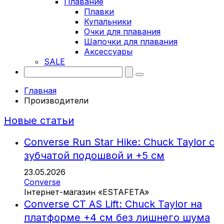
Плавание
Плавки
Купальники
Очки для плавания
Шапочки для плавания
Аксессуары
SALE
Главная
Производители
Новые статьи
Converse Run Star Hike: Chuck Taylor с
зубчатой подошвой и +5 см
23.05.2026
Converse
Інтернет-магазин «ESTAFETA»
Converse CT AS Lift: Chuck Taylor на
платформе +4 см без лишнего шума