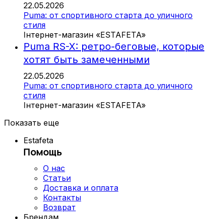
22.05.2026
Puma: от спортивного старта до уличного
стиля
Інтернет-магазин «ESTAFETA»
Puma RS-X: ретро-беговые, которые
хотят быть замеченными
22.05.2026
Puma: от спортивного старта до уличного
стиля
Інтернет-магазин «ESTAFETA»
Показать еще
Estafeta
Помощь
О нас
Статьи
Доставка и оплата
Контакты
Возврат
Брендам