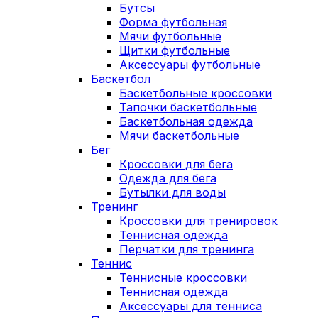
Бутсы
Форма футбольная
Мячи футбольные
Щитки футбольные
Аксессуары футбольные
Баскетбол
Баскетбольные кроссовки
Тапочки баскетбольные
Баскетбольная одежда
Мячи баскетбольные
Бег
Кроссовки для бега
Одежда для бега
Бутылки для воды
Тренинг
Кроссовки для тренировок
Теннисная одежда
Перчатки для тренинга
Теннис
Теннисные кроссовки
Теннисная одежда
Аксессуары для тенниса