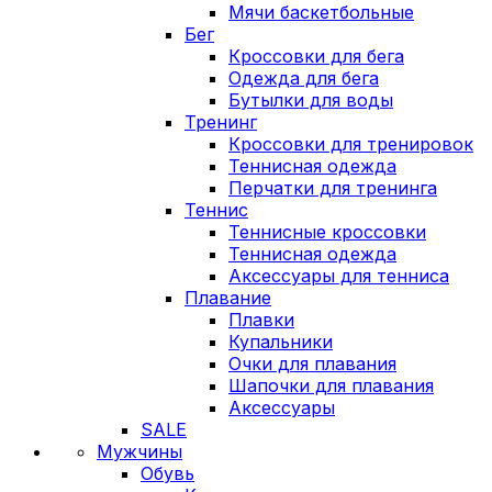
Мячи баскетбольные
Бег
Кроссовки для бега
Одежда для бега
Бутылки для воды
Тренинг
Кроссовки для тренировок
Теннисная одежда
Перчатки для тренинга
Теннис
Теннисные кроссовки
Теннисная одежда
Аксессуары для тенниса
Плавание
Плавки
Купальники
Очки для плавания
Шапочки для плавания
Аксессуары
SALE
Мужчины
Обувь