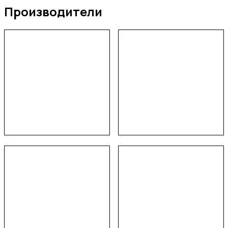
Производители