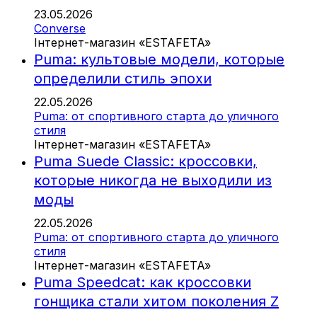
23.05.2026
Converse
Інтернет-магазин «ESTAFETA»
Puma: культовые модели, которые
определили стиль эпохи
22.05.2026
Puma: от спортивного старта до уличного
стиля
Інтернет-магазин «ESTAFETA»
Puma Suede Classic: кроссовки,
которые никогда не выходили из
моды
22.05.2026
Puma: от спортивного старта до уличного
стиля
Інтернет-магазин «ESTAFETA»
Puma Speedcat: как кроссовки
гонщика стали хитом поколения Z