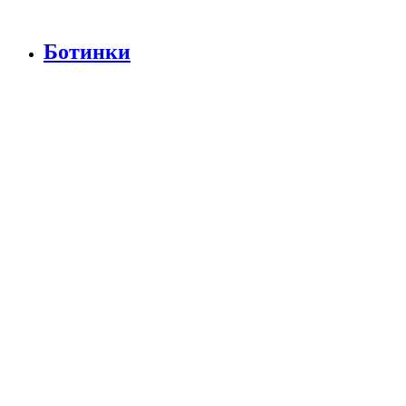
Ботинки