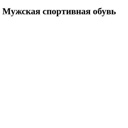
Мужская спортивная обувь