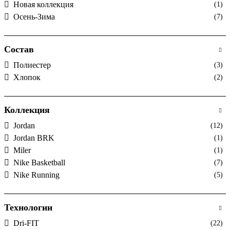
Новая коллекция
(1)
Осень-Зима
(7)
Состав
Полиестер
(3)
Хлопок
(2)
Коллекция
Jordan
(12)
Jordan BRK
(1)
Miler
(1)
Nike Basketball
(7)
Nike Running
(5)
Технологии
Dri-FIT
(22)