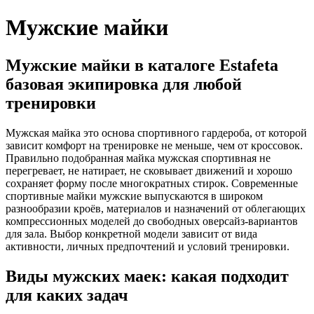
Мужские майки
Мужские майки в каталоге Estafeta
базовая экипировка для любой
тренировки
Мужская майка это основа спортивного гардероба, от которой
зависит комфорт на тренировке не меньше, чем от кроссовок.
Правильно подобранная майка мужская спортивная не
перегревает, не натирает, не сковывает движений и хорошо
сохраняет форму после многократных стирок. Современные
спортивные майки мужские выпускаются в широком
разнообразии кроёв, материалов и назначений от облегающих
компрессионных моделей до свободных оверсайз-вариантов
для зала. Выбор конкретной модели зависит от вида
активности, личных предпочтений и условий тренировки.
Виды мужских маек: какая подходит
для каких задач