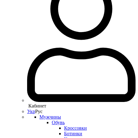
Кабинет
Укр
Рус
Мужчины
Обувь
Кроссовки
Ботинки