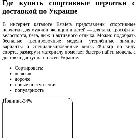
Где купить спортивные перчатки с
доставкой по Украине
В интернет каталоге Estafeta представлены спортивные
перчатки для мужчин, женщин и детей — для зала, кроссфита,
велоспорта, бега, лыж и активного отдыха. Можно подобрать
беспалые тренировочные модели, утеплённые зимние
варианты и специализированные виды. Фильтр по виду
спорта, размеру и материалу помогает быстро найти модель, а
доставка доступна по всей Украине.
Сортировать:
дешевле
дороже
новые поступления
популярность
Новинка
-34%