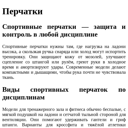
Перчатки
Спортивные перчатки — защита и
контроль в любой дисциплине
Спортивные перчатки нужны там, где нагрузка на ладони
высока, а скользкая ручка снаряда или холод могут испортить
тренировку. Они защищают кожу от мозолей, улучшают
сцепление со штангой или рулём, греют руки в холодное
время и амортизируют удары. Современные модели делают
компактными и дышащими, чтобы рука почти не чувствовала
ткань.
Виды спортивных перчаток по
дисциплинам
Модели для тренажерного зала и фитнеса обычно беспалые, с
мягкой подушкой на ладони и сетчатой тыльной стороной для
вентиляции. Они помогают удерживать гантели и гриф
штанги. Варианты для кроссфита и тяжёлой атлетики