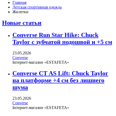
Главная
Детская спортивная одежда
Жилетки
Новые статьи
Converse Run Star Hike: Chuck
Taylor с зубчатой подошвой и +5 см
23.05.2026
Converse
Інтернет-магазин «ESTAFETA»
Converse CT AS Lift: Chuck Taylor
на платформе +4 см без лишнего
шума
23.05.2026
Converse
Інтернет-магазин «ESTAFETA»