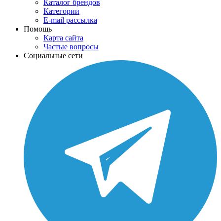
Каталог брендов
Категории
E-mail рассылка
Помощь
Карта сайта
Частые вопросы
Социальные сети