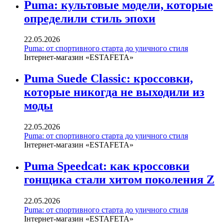
Puma: культовые модели, которые
определили стиль эпохи
22.05.2026
Puma: от спортивного старта до уличного стиля
Інтернет-магазин «ESTAFETA»
Puma Suede Classic: кроссовки,
которые никогда не выходили из
моды
22.05.2026
Puma: от спортивного старта до уличного стиля
Інтернет-магазин «ESTAFETA»
Puma Speedcat: как кроссовки
гонщика стали хитом поколения Z
22.05.2026
Puma: от спортивного старта до уличного стиля
Інтернет-магазин «ESTAFETA»