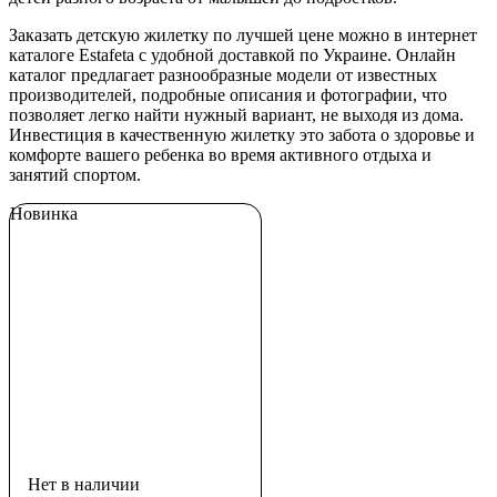
Заказать детскую жилетку по лучшей цене можно в интернет
каталоге Estafeta с удобной доставкой по Украине. Онлайн
каталог предлагает разнообразные модели от известных
производителей, подробные описания и фотографии, что
позволяет легко найти нужный вариант, не выходя из дома.
Инвестиция в качественную жилетку это забота о здоровье и
комфорте вашего ребенка во время активного отдыха и
занятий спортом.
Новинка