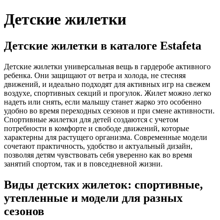
Детские жилетки
Детские жилетки в каталоге Estafeta
Детские жилетки универсальная вещь в гардеробе активного
ребенка. Они защищают от ветра и холода, не стесняя
движений, и идеально подходят для активных игр на свежем
воздухе, спортивных секций и прогулок. Жилет можно легко
надеть или снять, если малышу станет жарко это особенно
удобно во время переходных сезонов и при смене активности.
Спортивные жилетки для детей создаются с учетом
потребности в комфорте и свободе движений, которые
характерны для растущего организма. Современные модели
сочетают практичность, удобство и актуальный дизайн,
позволяя детям чувствовать себя уверенно как во время
занятий спортом, так и в повседневной жизни.
Виды детских жилеток: спортивные,
утепленные и модели для разных
сезонов