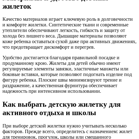
жилеток
Качество материалов играет ключевую роль в долговечности
и комфорте жилетки. Синтетические ткани и современные
утеплители обеспечивают легкость, гибкость и защиту от
холода без лишнего веса. Дышащие материалы позволяют
коже ребенка оставаться сухой даже при активных движениях,
что предотвращает дискомфорт и перегрев.
Удобство достигается благодаря правильной посадке и
продуманному крою. Жилеты для детей обычно имеют
регулируемые элементы завязки, эластичные манжеты или
боковые вставки, которые позволяют подогнать изделие под
фигуру ребенка. Плоские швы минимизируют трение и
раздражение, а качественная фурнитура обеспечивает
надежность при интенсивном использовании.
Как выбрать детскую жилетку для
активного отдыха и школы
При выборе детской жилетки нужно учитывать несколько
факторов. Прежде всего, определитесь с назначением: жилет
для тренировок, прогулок, школы или смешанного