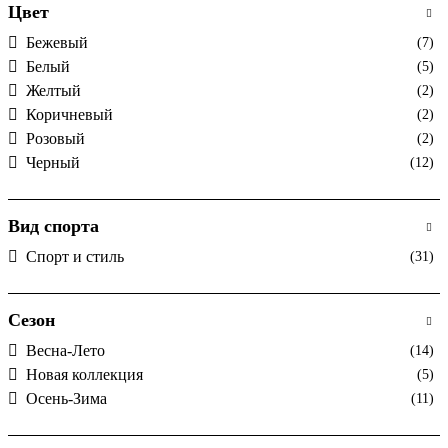
Цвет
Бежевый
(7)
Белый
(5)
Желтый
(2)
Коричневый
(2)
Розовый
(2)
Черный
(12)
Вид спорта
Спорт и стиль
(31)
Сезон
Весна-Лето
(14)
Новая коллекция
(5)
Осень-Зима
(11)