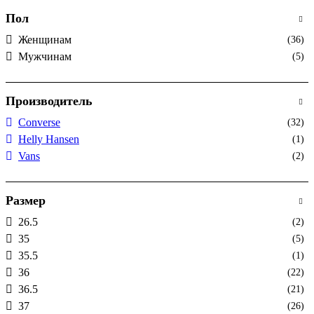
Пол
Женщинам
(36)
Мужчинам
(5)
Производитель
Converse
(32)
Helly Hansen
(1)
Vans
(2)
Размер
26.5
(2)
35
(5)
35.5
(1)
36
(22)
36.5
(21)
37
(26)