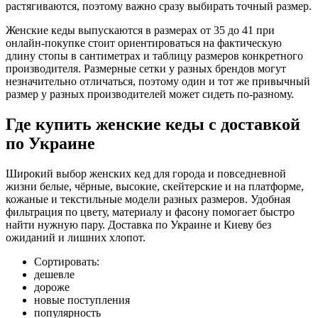
растягиваются, поэтому важно сразу выбирать точный размер.
Женские кеды выпускаются в размерах от 35 до 41 при
онлайн-покупке стоит ориентироваться на фактическую
длину стопы в сантиметрах и таблицу размеров конкретного
производителя. Размерные сетки у разных брендов могут
незначительно отличаться, поэтому один и тот же привычный
размер у разных производителей может сидеть по-разному.
Где купить женские кеды с доставкой
по Украине
Широкий выбор женских кед для города и повседневной
жизни белые, чёрные, высокие, скейтерские и на платформе,
кожаные и текстильные модели разных размеров. Удобная
фильтрация по цвету, материалу и фасону помогает быстро
найти нужную пару. Доставка по Украине и Киеву без
ожиданий и лишних хлопот.
Сортировать:
дешевле
дороже
новые поступления
популярность