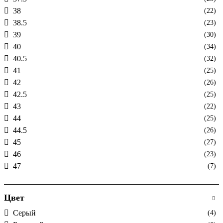
38
(22)
38.5
(23)
39
(30)
40
(34)
40.5
(32)
41
(25)
42
(26)
42.5
(25)
43
(22)
44
(25)
44.5
(26)
45
(27)
46
(23)
47
(7)
Цвет
Cерый
(4)