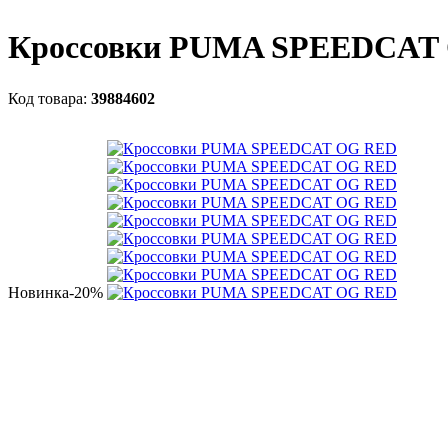
Кроссовки PUMA SPEEDCAT
39884602
Новинка
-20%