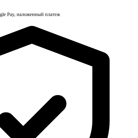
ogle Pay, наложенный платеж