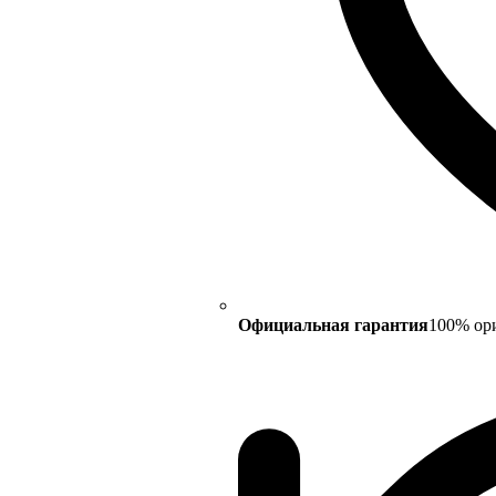
Официальная гарантия
100% ор