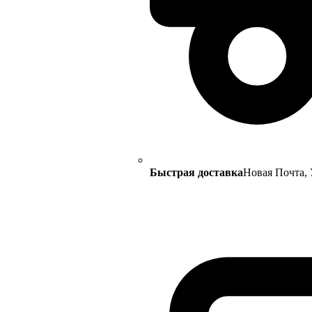
Быстрая доставка
Новая Почта, 