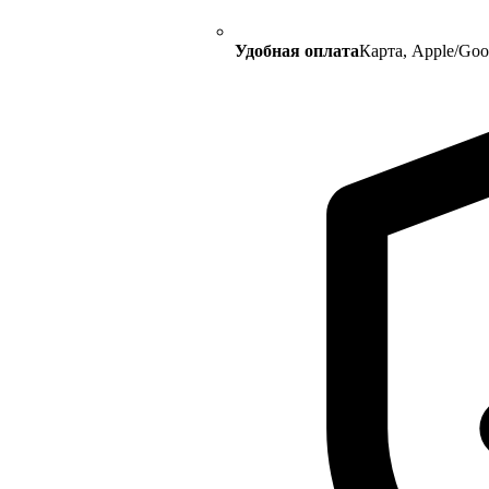
Удобная оплата
Карта, Apple/Go