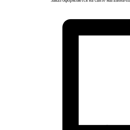
Заказ оформляется на сайте магазина-п