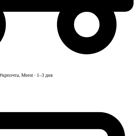
Укрпочта, Meest · 1–3 дня