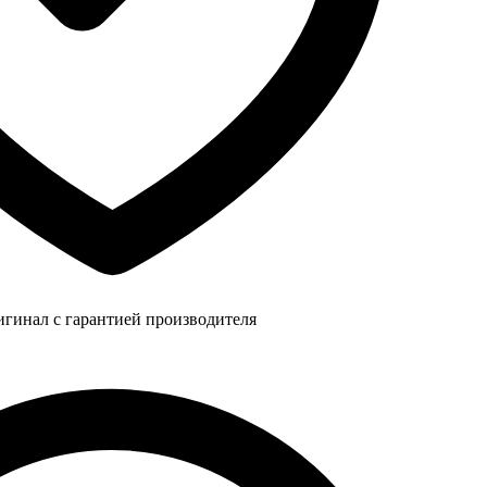
игинал с гарантией производителя