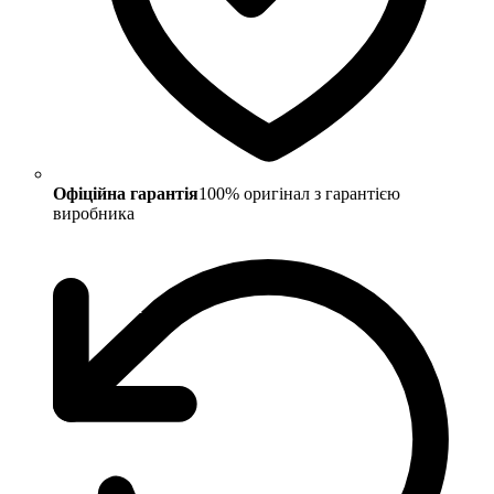
Офіційна гарантія
100% оригінал з гарантією
виробника