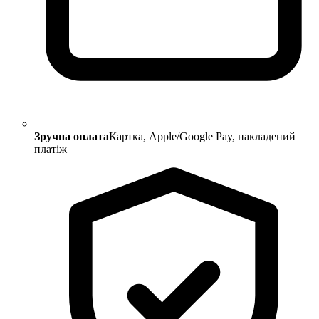
Зручна оплата
Картка, Apple/Google Pay, накладений
платіж