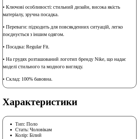
• Ключові особливості: стильний дизайн, висока якість
матеріалу, зручна посадка.
• Переваги: підходить для повсякденних ситуацій, легко
поєднується з іншим одягом.
• Посадка: Regular Fit.
• На грудях розташований логотип бренду Nike, що надає
моделі стильного та модного вигляду.
• Склад: 100% бавовна.
Характеристики
Тип:
Поло
Стать:
Чоловікам
Колір:
Білий