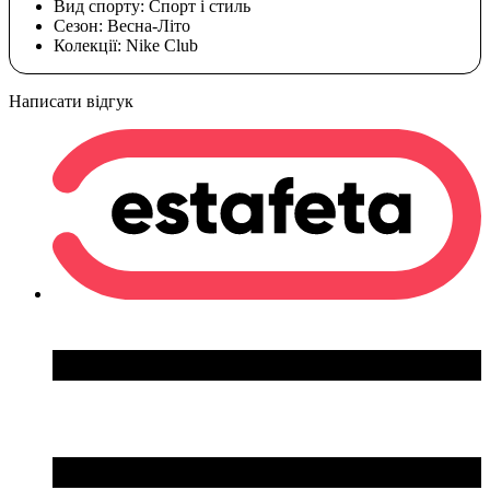
Вид спорту:
Спорт і стиль
Сезон:
Весна-Літо
Колекції:
Nike Club
Написати відгук