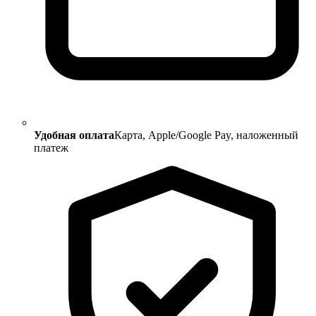
Удобная оплата
Карта, Apple/Google Pay, наложенный
платеж