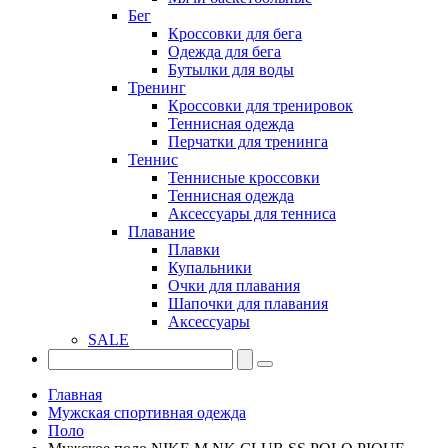
Бег
Кроссовки для бега
Одежда для бега
Бутылки для воды
Тренинг
Кроссовки для тренировок
Теннисная одежда
Перчатки для тренинга
Теннис
Теннисные кроссовки
Теннисная одежда
Аксессуары для тенниса
Плавание
Плавки
Купальники
Очки для плавания
Шапочки для плавания
Аксессуары
SALE
Главная
Мужская спортивная одежда
Поло