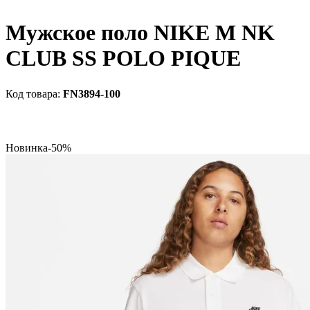
Мужское поло NIKE M NK
CLUB SS POLO PIQUE
FN3894-100
Новинка
-50%