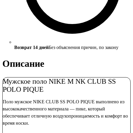
Возврат 14 дней
Без объяснения причин, по закону
Описание
Мужское поло NIKE M NK CLUB SS
POLO PIQUE
Поло мужское NIKE CLUB SS POLO PIQUE выполнено из
высококачественного материала — пике, который
обеспечивает отличную воздухопроницаемость и комфорт во
время носки.