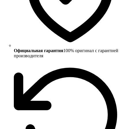
Официальная гарантия
100% оригинал с гарантией
производителя