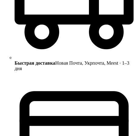
Быстрая доставка
Новая Почта, Укрпочта, Meest · 1–3
дня