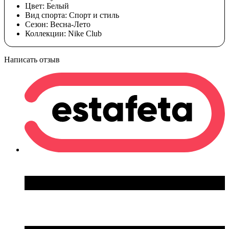
Цвет:
Белый
Вид спорта:
Спорт и стиль
Сезон:
Весна-Лето
Коллекции:
Nike Club
Написать отзыв