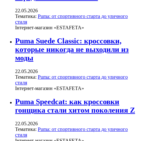
22.05.2026
Тематика:
Puma: от спортивного старта до уличного
стиля
Інтернет-магазин «ESTAFETA»
Puma Suede Classic: кроссовки,
которые никогда не выходили из
моды
22.05.2026
Тематика:
Puma: от спортивного старта до уличного
стиля
Інтернет-магазин «ESTAFETA»
Puma Speedcat: как кроссовки
гонщика стали хитом поколения Z
22.05.2026
Тематика:
Puma: от спортивного старта до уличного
стиля
Інтернет-магазин «ESTAFETA»