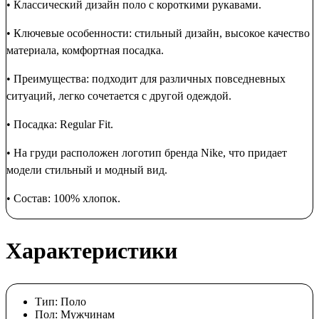
• Классический дизайн поло с короткими рукавами.
• Ключевые особенности: стильный дизайн, высокое качество
материала, комфортная посадка.
• Преимущества: подходит для различных повседневных
ситуаций, легко сочетается с другой одеждой.
• Посадка: Regular Fit.
• На груди расположен логотип бренда Nike, что придает
модели стильный и модный вид.
• Состав: 100% хлопок.
Характеристики
Тип:
Поло
Пол:
Мужчинам