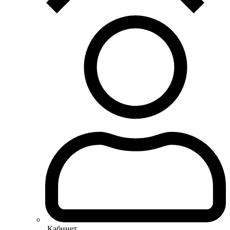
Кабинет