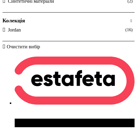
Синтетичні матеріали
(2)
Колекція
Jordan
(16)
Очистити вибір