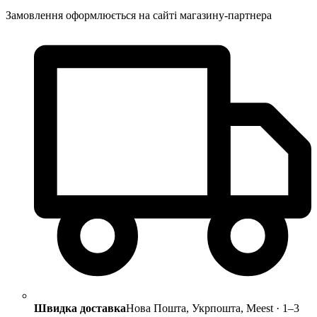
Замовлення оформлюється на сайті магазину-партнера
Швидка доставка
Нова Пошта, Укрпошта, Meest · 1–3