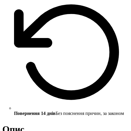
Повернення 14 днів
Без пояснення причин, за законом
Опис