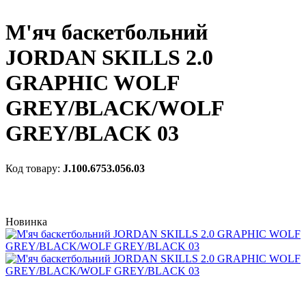
М'яч баскетбольний
JORDAN SKILLS 2.0
GRAPHIC WOLF
GREY/BLACK/WOLF
GREY/BLACK 03
J.100.6753.056.03
Новинка