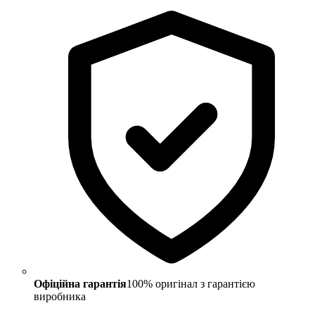
Офіційна гарантія
100% оригінал з гарантією
виробника