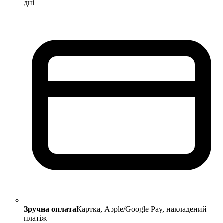
дні
Зручна оплата
Картка, Apple/Google Pay, накладений
платіж