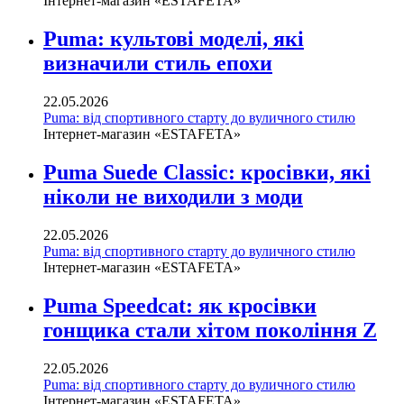
Інтернет-магазин «ESTAFETA»
Puma: культові моделі, які
визначили стиль епохи
22.05.2026
Puma: від спортивного старту до вуличного стилю
Інтернет-магазин «ESTAFETA»
Puma Suede Classic: кросівки, які
ніколи не виходили з моди
22.05.2026
Puma: від спортивного старту до вуличного стилю
Інтернет-магазин «ESTAFETA»
Puma Speedcat: як кросівки
гонщика стали хітом покоління Z
22.05.2026
Puma: від спортивного старту до вуличного стилю
Інтернет-магазин «ESTAFETA»