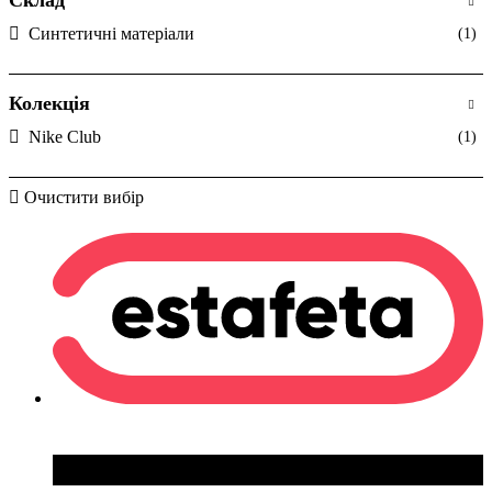
Синтетичні матеріали
(1)
Колекція
Nike Club
(1)
Очистити вибір