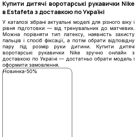
Купити дитячі воротарські рукавички Nike
в Estafeta з доставкою по Україні
У каталозі зібрані актуальні моделі для різного віку і
рівня підготовки — від тренувальних до матчевих.
Можна порівняти тип латексу, наявність захисту
пальців і спосіб фіксації, а потім обрати відповідну
пару під розмір руки дитини. Купити дитячі
воротарські рукавички Nike зручно онлайн з
доставкою по Україні — достатньо обрати модель і
оформити замовлення.
Новинка
-50%