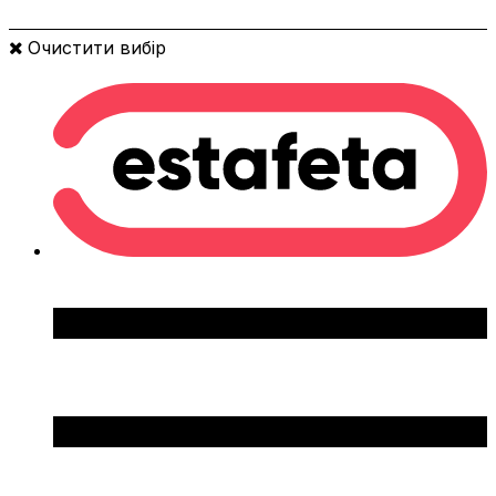
Очистити вибір