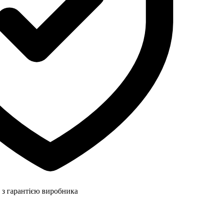
 з гарантією виробника