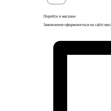
Перейти в магазин
Замовлення оформлюється на сайті маг