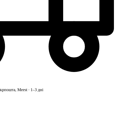
рпошта, Meest · 1–3 дні