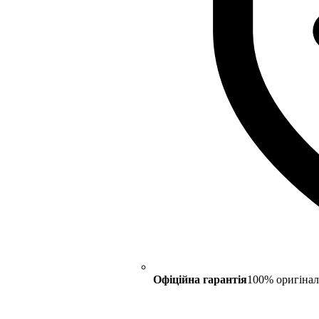
Офіційна гарантія
100% оригінал