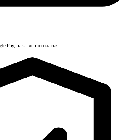
gle Pay, накладений платіж