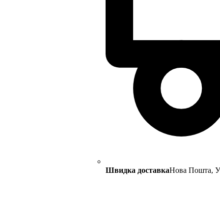
Швидка доставка
Нова Пошта, Ук