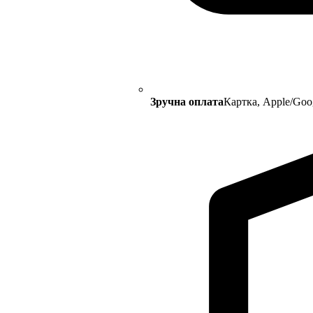
Зручна оплата
Картка, Apple/Goo