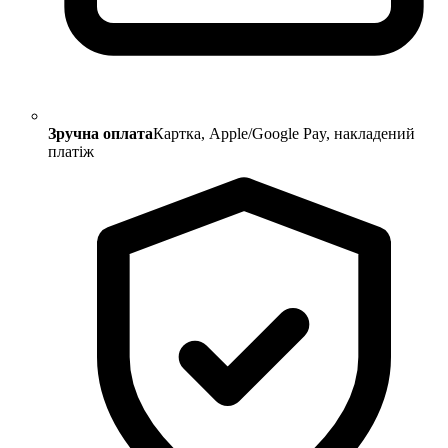
Зручна оплата
Картка, Apple/Google Pay, накладений
платіж