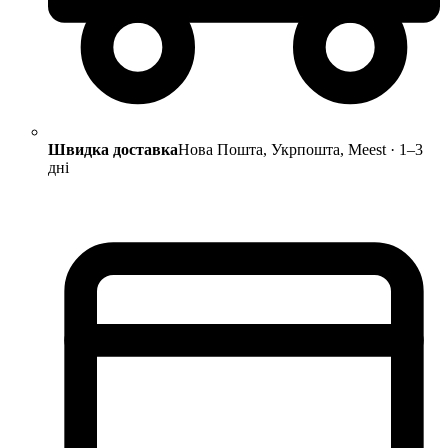
Швидка доставка
Нова Пошта, Укрпошта, Meest · 1–3
дні