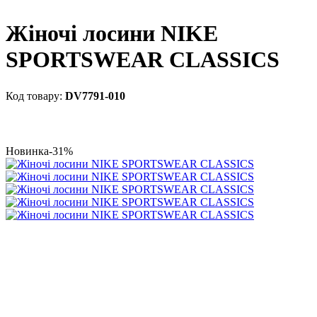
Жіночі лосини NIKE
SPORTSWEAR CLASSICS
DV7791-010
Новинка
-31%