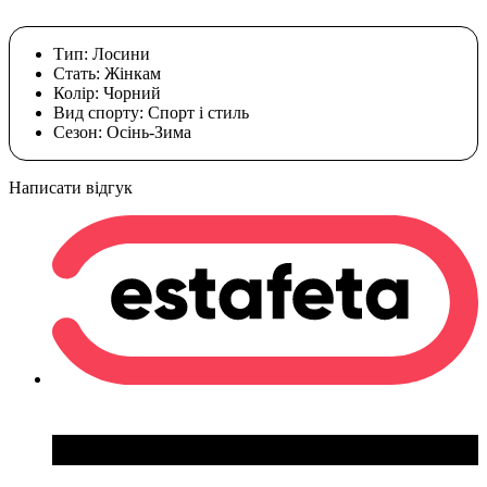
Тип:
Лосини
Стать:
Жінкам
Колір:
Чорний
Вид спорту:
Спорт і стиль
Сезон:
Осінь-Зима
Написати відгук