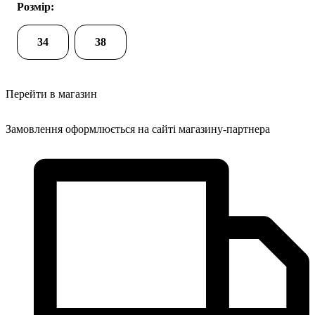
Розмір:
34
38
Перейти в магазин
Замовлення оформлюється на сайті магазину-партнера