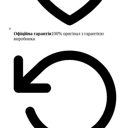
Офіційна гарантія
100% оригінал з гарантією
виробника