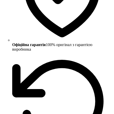
Офіційна гарантія
100% оригінал з гарантією
виробника