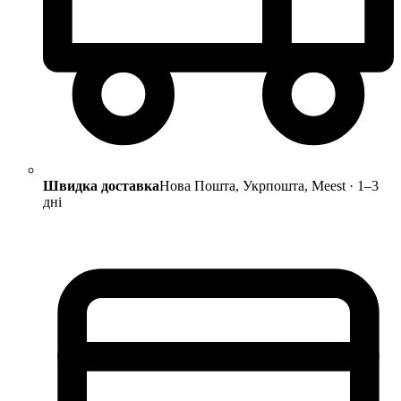
Швидка доставка
Нова Пошта, Укрпошта, Meest · 1–3
дні