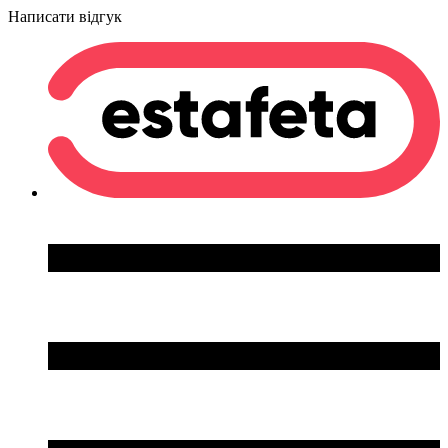
Написати відгук