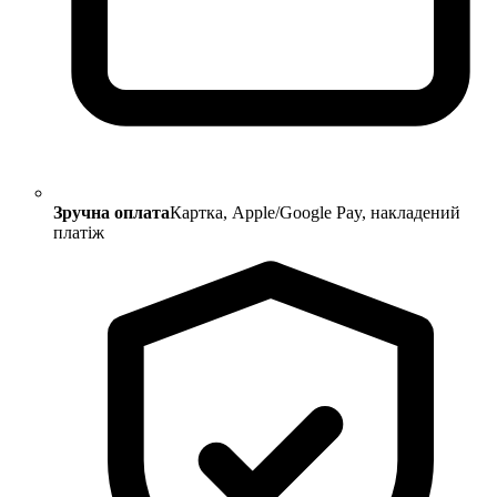
Зручна оплата
Картка, Apple/Google Pay, накладений
платіж