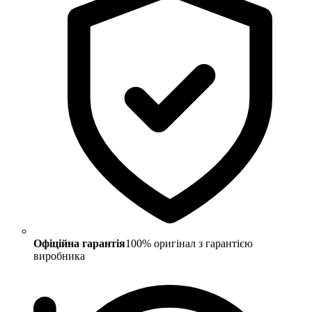
Офіційна гарантія
100% оригінал з гарантією
виробника