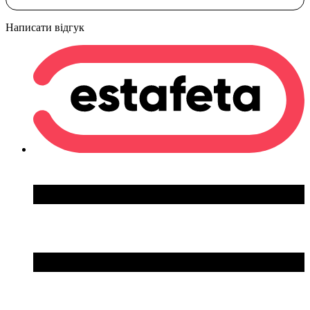
Написати відгук