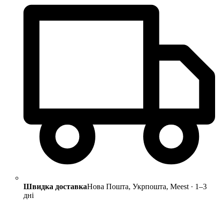
Швидка доставка
Нова Пошта, Укрпошта, Meest · 1–3
дні