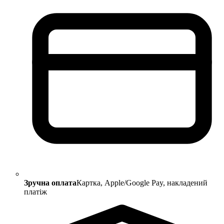
Зручна оплата
Картка, Apple/Google Pay, накладений
платіж