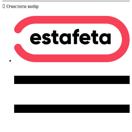
Очистити вибір