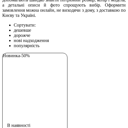
а детальні описи й фото спрощують вибір. Оформити
замовлення можна онлайн, не виходячи з дому, з доставкою по
Києву та Україні.
Сортувати:
дешевше
дорожче
нові надходження
популярність
Новинка
-50%