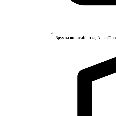
Зручна оплата
Картка, Apple/Goo