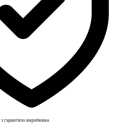
 з гарантією виробника