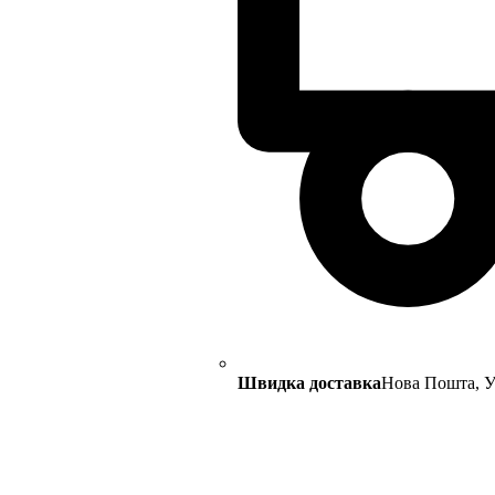
Швидка доставка
Нова Пошта, Ук