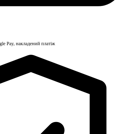
gle Pay, накладений платіж