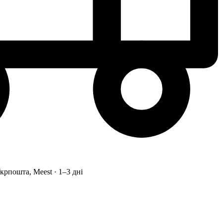
рпошта, Meest · 1–3 дні