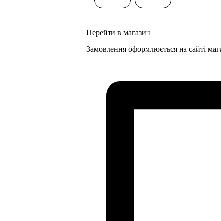
Перейти в магазин
Замовлення оформлюється на сайті маг