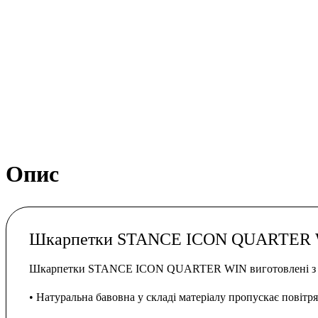
Опис
Шкарпетки STANCE ICON QUARTER
Шкарпетки STANCE ICON QUARTER WIN виготовлені з мате
• Натуральна бавовна у складі матеріалу пропускає повітря