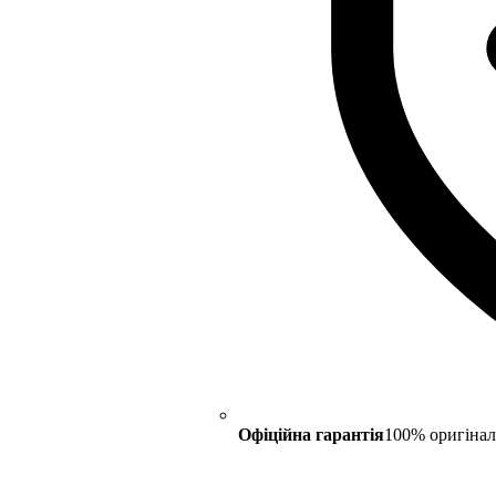
Офіційна гарантія
100% оригінал