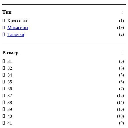
Тип
Кроссовки
(1)
Мокасины
(19)
Тапочки
(2)
Размер
31
(3)
32
(5)
34
(5)
35
(6)
36
(7)
37
(12)
38
(14)
39
(16)
40
(10)
41
(9)