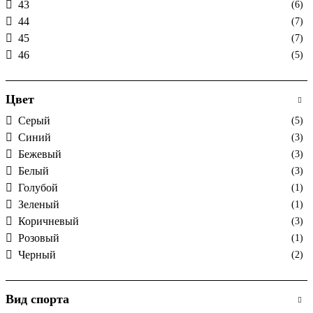
43
(6)
44
(7)
45
(7)
46
(5)
Цвет
Cерый
(5)
Cиний
(3)
Бежевый
(3)
Белый
(3)
Голубой
(1)
Зеленый
(1)
Коричневый
(3)
Розовый
(1)
Черный
(2)
Вид спорта