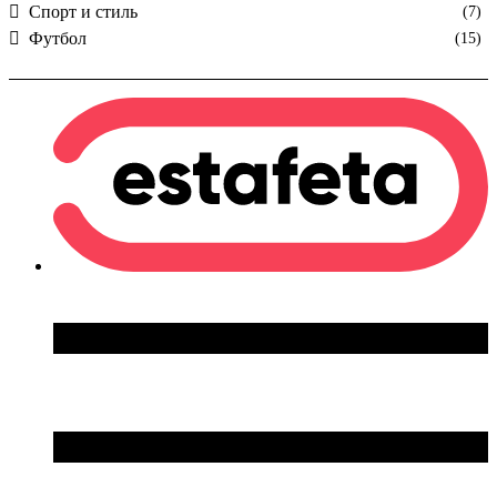
Спорт и стиль
(7)
Футбол
(15)