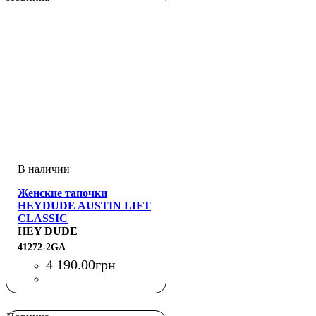
Женские тапочки
HEYDUDE AUSTIN LIFT
CLASSIC
HEY DUDE
41272-2GA
4 190
.
00
грн