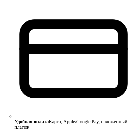
Удобная оплата
Карта, Apple/Google Pay, наложенный
платеж