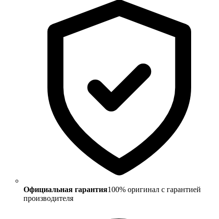
Официальная гарантия
100% оригинал с гарантией
производителя