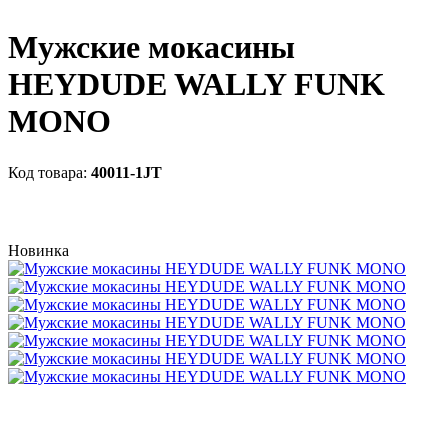
Мужские мокасины
HEYDUDE WALLY FUNK
MONO
40011-1JT
Новинка