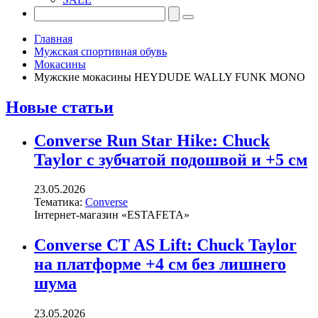
Главная
Мужская спортивная обувь
Мокасины
Мужские мокасины HEYDUDE WALLY FUNK MONO
Новые статьи
Converse Run Star Hike: Chuck
Taylor с зубчатой подошвой и +5 см
23.05.2026
Тематика:
Converse
Інтернет-магазин «ESTAFETA»
Converse CT AS Lift: Chuck Taylor
на платформе +4 см без лишнего
шума
23.05.2026