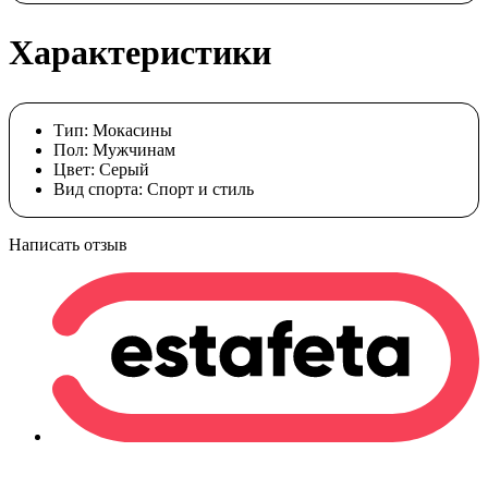
Характеристики
Тип:
Мокасины
Пол:
Мужчинам
Цвет:
Cерый
Вид спорта:
Спорт и стиль
Написать отзыв