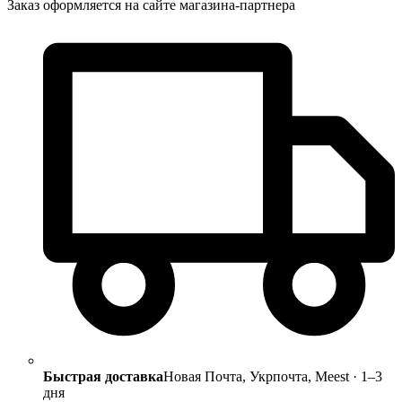
Заказ оформляется на сайте магазина-партнера
Быстрая доставка
Новая Почта, Укрпочта, Meest · 1–3
дня