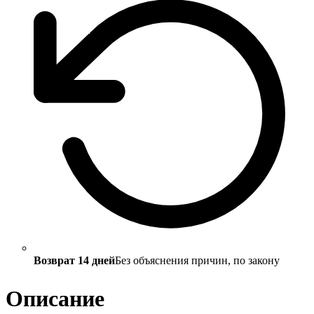
Возврат 14 дней
Без объяснения причин, по закону
Описание