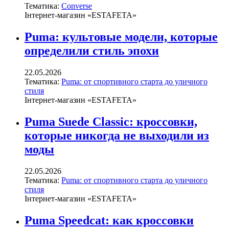
Тематика:
Converse
Інтернет-магазин «ESTAFETA»
Puma: культовые модели, которые
определили стиль эпохи
22.05.2026
Тематика:
Puma: от спортивного старта до уличного
стиля
Інтернет-магазин «ESTAFETA»
Puma Suede Classic: кроссовки,
которые никогда не выходили из
моды
22.05.2026
Тематика:
Puma: от спортивного старта до уличного
стиля
Інтернет-магазин «ESTAFETA»
Puma Speedcat: как кроссовки