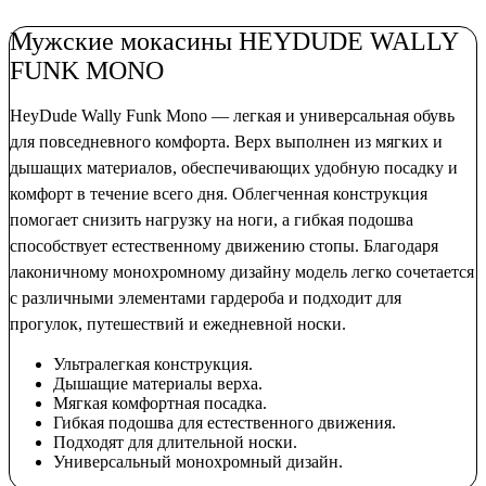
Мужские мокасины HEYDUDE WALLY
FUNK MONO
HeyDude Wally Funk Mono — легкая и универсальная обувь
для повседневного комфорта. Верх выполнен из мягких и
дышащих материалов, обеспечивающих удобную посадку и
комфорт в течение всего дня. Облегченная конструкция
помогает снизить нагрузку на ноги, а гибкая подошва
способствует естественному движению стопы. Благодаря
лаконичному монохромному дизайну модель легко сочетается
с различными элементами гардероба и подходит для
прогулок, путешествий и ежедневной носки.
Ультралегкая конструкция.
Дышащие материалы верха.
Мягкая комфортная посадка.
Гибкая подошва для естественного движения.
Подходят для длительной носки.
Универсальный монохромный дизайн.