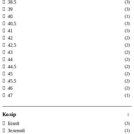
38.5
(3)
39
(3)
40
(1)
40.5
(3)
41
(5)
42
(2)
42.5
(2)
43
(2)
44
(2)
44.5
(2)
45
(2)
45.5
(2)
46
(2)
47
(1)
Колір
Білий
(3)
Зелений
(1)