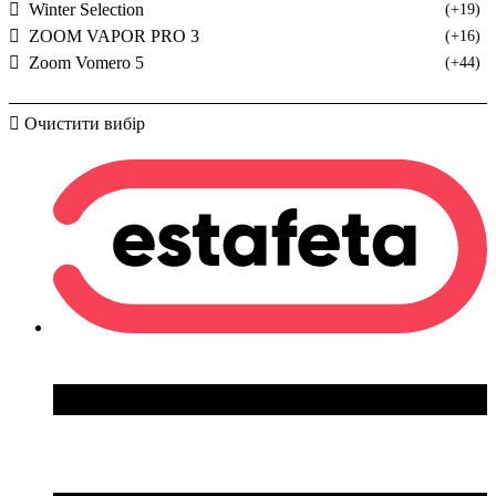
Winter Selection
(+19)
ZOOM VAPOR PRO 3
(+16)
Zoom Vomero 5
(+44)
Очистити вибір