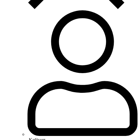
Кабінет