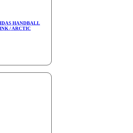
ADIDAS HANDBALL
INK / ARCTIC