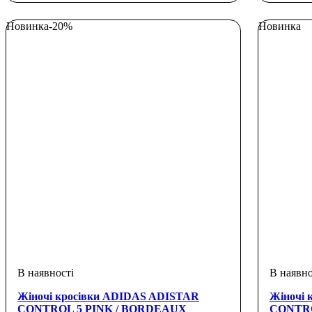
Новинка
-20%
Новинка
Жіночі кросівки ADIDAS ADISTAR
Жіночі 
CONTROL 5 PINK / BORDEAUX
CONTRO