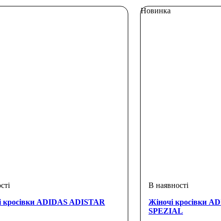
Новинка
і кросівки ADIDAS ADISTAR
Жіночі кросівки 
SPEZIAL