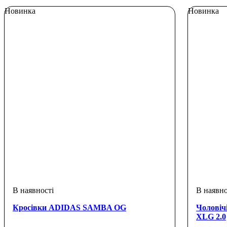
Новинка
Новинка
Кросівки ADIDAS SAMBA OG
Чоловіч
XLG 2.0