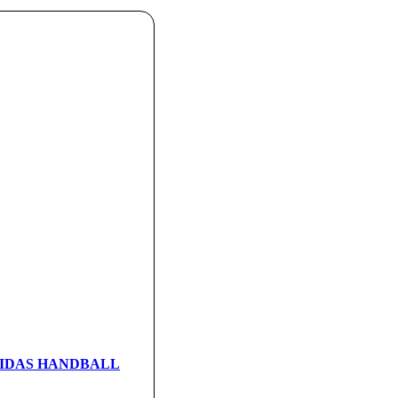
ADIDAS HANDBALL