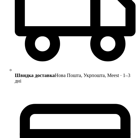
Швидка доставка
Нова Пошта, Укрпошта, Meest · 1–3
дні