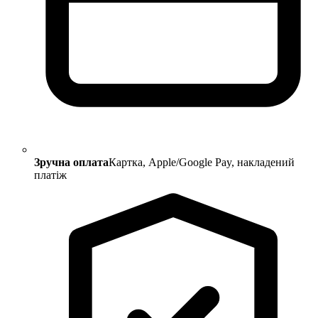
Зручна оплата
Картка, Apple/Google Pay, накладений
платіж