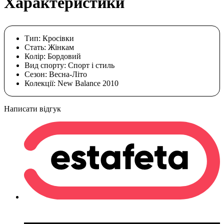
Характеристики
Тип:
Кросівки
Стать:
Жінкам
Колір:
Бордовий
Вид спорту:
Спорт і стиль
Сезон:
Весна-Літо
Колекції:
New Balance 2010
Написати відгук