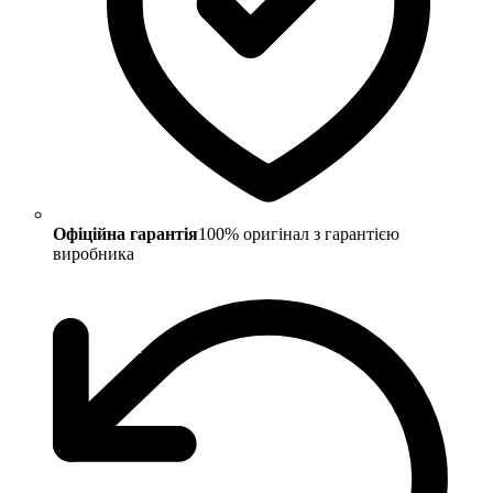
Офіційна гарантія
100% оригінал з гарантією
виробника