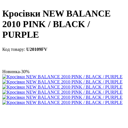
Кросівки NEW BALANCE
2010 PINK / BLACK /
PURPLE
U20109FV
Новинка
-30%