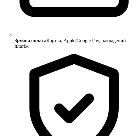
Зручна оплата
Картка, Apple/Google Pay, накладений
платіж