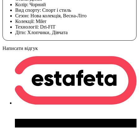
Колір:
Чорний
Вид спорту:
Спорт і стиль
Сезон:
Нова колекція, Весна-Літо
Колекції:
Miler
Технології:
Dri-FIT
Діти:
Хлопчики, Дівчата
Написати відгук