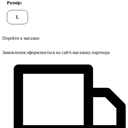
Розмір:
L
Перейти в магазин
Замовлення оформлюється на сайті магазину-партнера