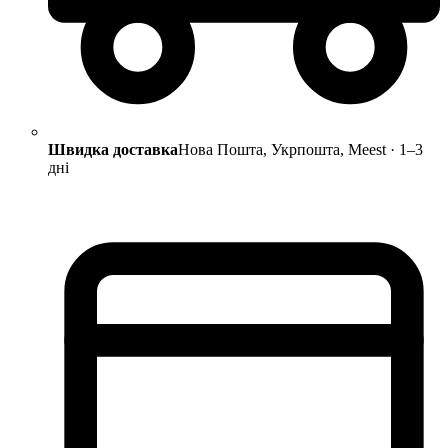
Швидка доставка
Нова Пошта, Укрпошта, Meest · 1–3
дні