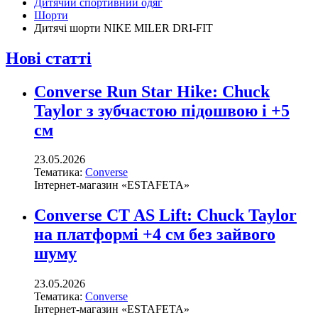
Дитячий спортивний одяг
Шорти
Дитячі шорти NIKE MILER DRI-FIT
Нові статті
Converse Run Star Hike: Chuck
Taylor з зубчастою підошвою і +5
см
23.05.2026
Тематика:
Converse
Інтернет-магазин «ESTAFETA»
Converse CT AS Lift: Chuck Taylor
на платформі +4 см без зайвого
шуму
23.05.2026
Тематика:
Converse
Інтернет-магазин «ESTAFETA»