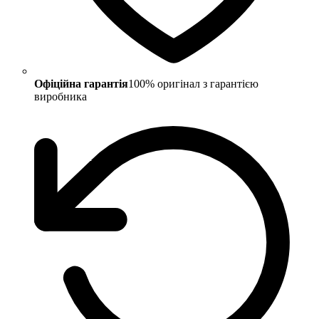
Офіційна гарантія
100% оригінал з гарантією
виробника