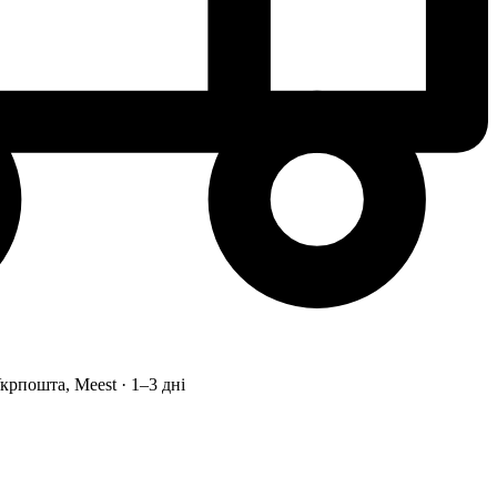
рпошта, Meest · 1–3 дні