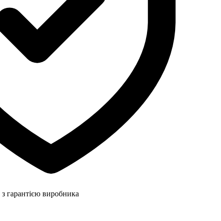
 з гарантією виробника