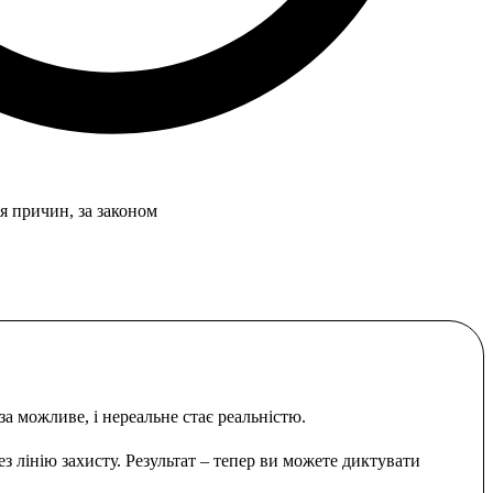
я причин, за законом
 можливе, і нереальне стає реальністю.
 лінію захисту. Результат – тепер ви можете диктувати