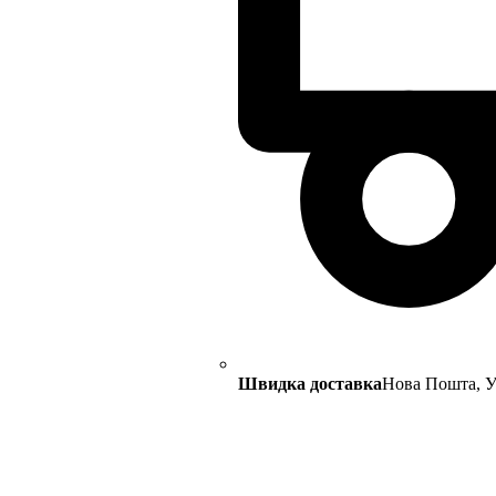
Швидка доставка
Нова Пошта, Ук