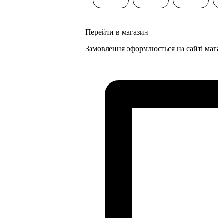
Перейти в магазин
Замовлення оформлюється на сайті маг