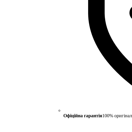
Офіційна гарантія
100% оригінал