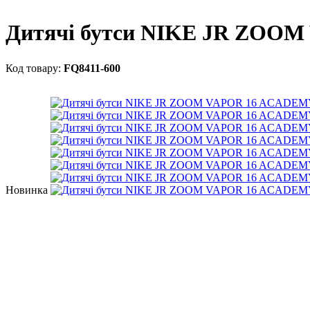
Дитячі бутси NIKE JR ZOO
FQ8411-600
Новинка