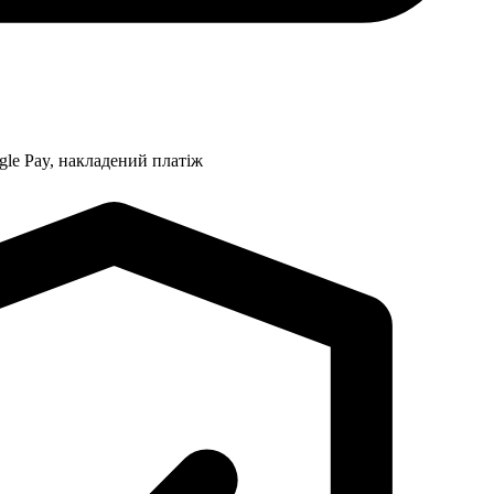
gle Pay, накладений платіж