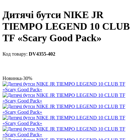
Дитячі бутси NIKE JR
TIEMPO LEGEND 10 CLUB
TF «Scary Good Pack»
DV4355-402
Новинка
-30%