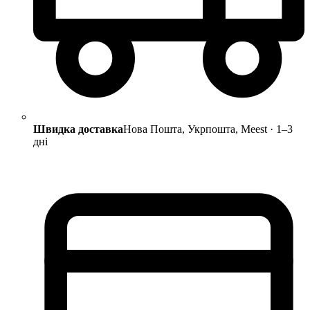
Швидка доставка
Нова Пошта, Укрпошта, Meest · 1–3
дні