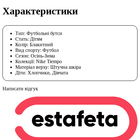
Характеристики
Тип:
Футбольні бутси
Стать:
Дітям
Колір:
Блакитний
Вид спорту:
Футбол
Сезон:
Осінь-Зима
Колекції:
Nike Tiempo
Матеріал верху:
Штучна шкіра
Діти:
Хлопчики, Дівчата
Написати відгук