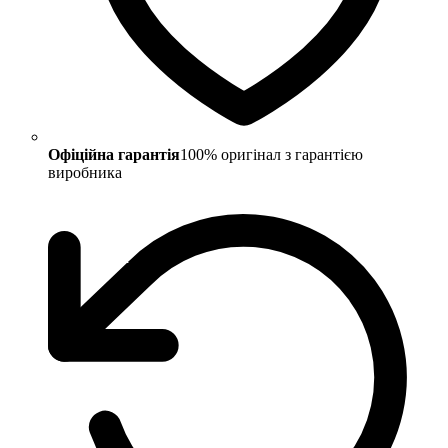
Офіційна гарантія
100% оригінал з гарантією
виробника