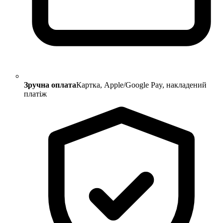
Зручна оплата
Картка, Apple/Google Pay, накладений
платіж